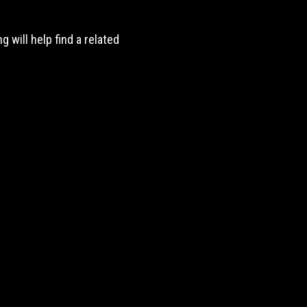
 will help find a related