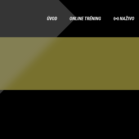
ÚVOD
ONLINE TRÉNING
NAŽIVO