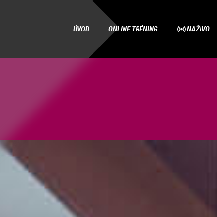
ÚVOD
ONLINE TRÉNING
NAŽIVO