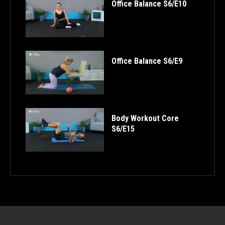
Office Balance S6/E10
Office Balance S6/E9
Body Workout Core
S6/E15