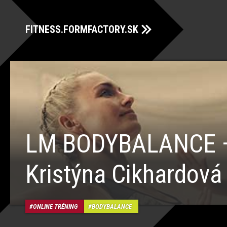
FITNESS.FORMFACTORY.SK
LM BODYBALANCE 
Kristýna Cikhardová
ONLINE TRÉNING
BODYBALANCE