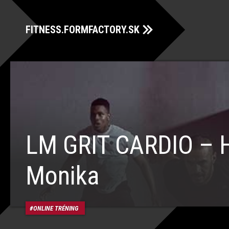
FITNESS.FORMFACTORY.SK
LM GRIT CARDIO – 
Monika
ONLINE TRÉNING