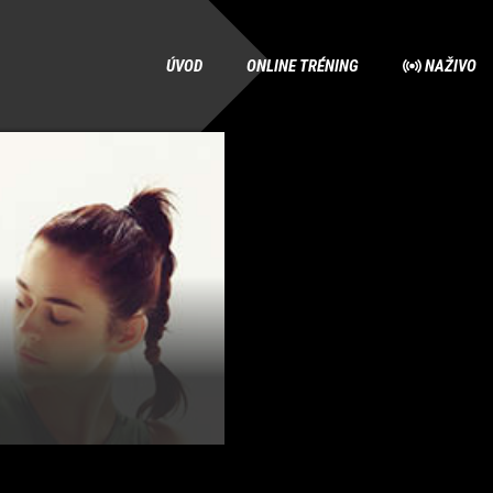
ÚVOD
ONLINE TRÉNING
NAŽIVO