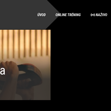
ÚVOD
ONLINE TRÉNING
NAŽIVO
a