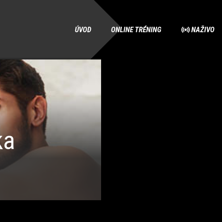
ÚVOD
ONLINE TRÉNING
NAŽIVO
ka