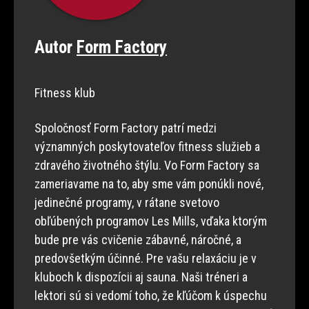
Autor
Form Factory
Fitness klub
Spoločnosť Form Factory patrí medzi
významných poskytovateľov fitness služieb a
zdravého životného štýlu. Vo Form Factory sa
zameriavame na to, aby sme vám ponúkli nové,
jedinečné programy, v rátane svetovo
obľúbených programov Les Mills, vďaka ktorým
bude pre vás cvičenie zábavné, náročné, a
predovšetkým účinné. Pre vašu relaxáciu je v
kluboch k dispozícii aj sauna. Naši tréneri a
lektori sú si vedomí toho, že kľúčom k úspechu