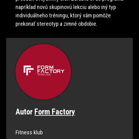
napríklad novú skupinovú lekciu alebo iný typ
individuálneho tréningu, ktorý vám pomôže
prekonať stereotyp a zimné obdobie.
Autor
Form Factory
Fitness klub